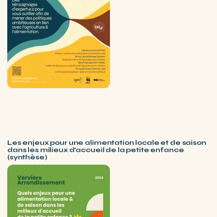
Les enjeux pour une alimentation locale et de saison
dans les milieux d’accueil de la petite enfance
(synthèse)