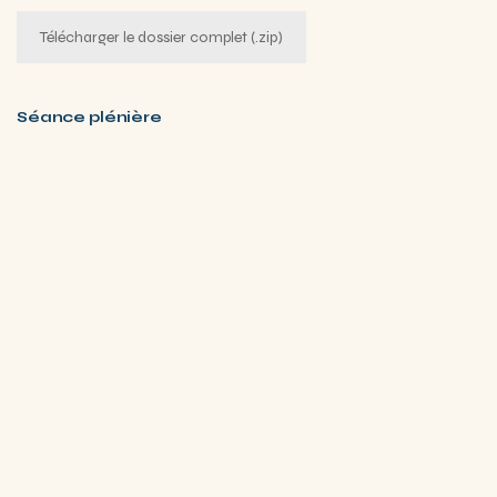
Télécharger le dossier complet (.zip)
Séance plénière