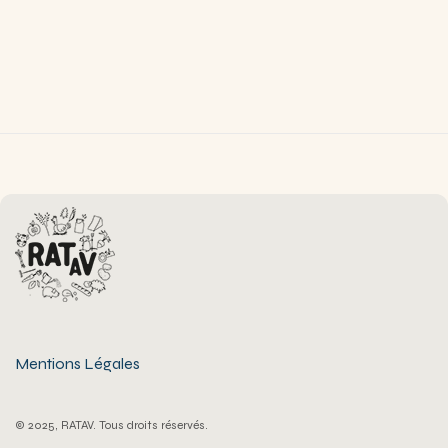
Mentions Légales
© 2025, RATAV. Tous droits réservés.