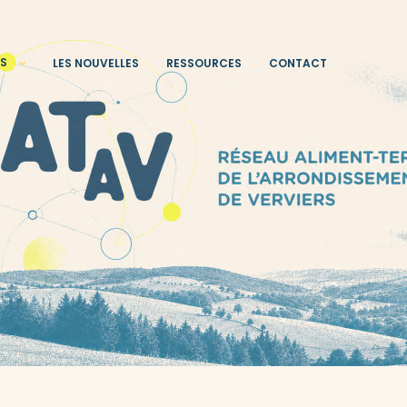
TS
LES NOUVELLES
RESSOURCES
CONTACT