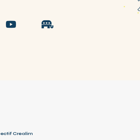
lectif Crealim