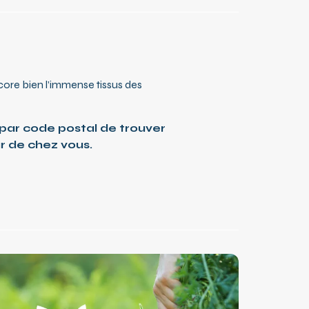
ore bien l’immense tissus des
par code postal de trouver
ur de chez vous.