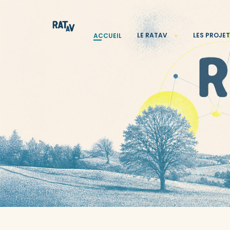
LE RATAV
LES PROJE
ACCUEIL