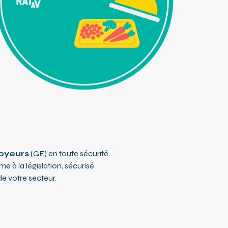
oyeurs
(GE) en toute sécurité.
à la législation, sécurisé
de votre secteur.