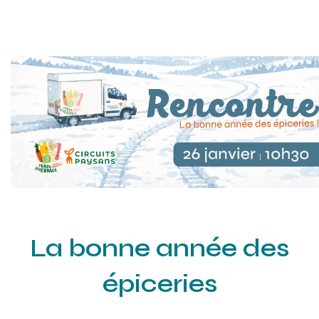
La bonne année des
épiceries