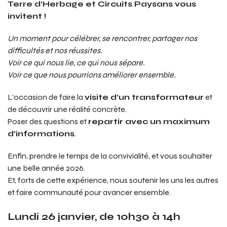
Terre d’Herbage et Circuits Paysans vous
invitent !
Un moment pour célébrer, se rencontrer, partager nos
difficultés et nos réussites.
Voir ce qui nous lie, ce qui nous sépare.
Voir ce que nous pourrions améliorer ensemble.
L’occasion de faire la
visite d’un transformateur
et
de découvrir une réalité concrète.
Poser des questions et
repartir avec un maximum
d’informations
.
Enfin, prendre le temps de la convivialité, et vous souhaiter
une belle année 2026.
Et, forts de cette expérience, nous soutenir les uns les autres
et faire communauté pour avancer ensemble.
Lundi 26 janvier, de 10h30 à 14h