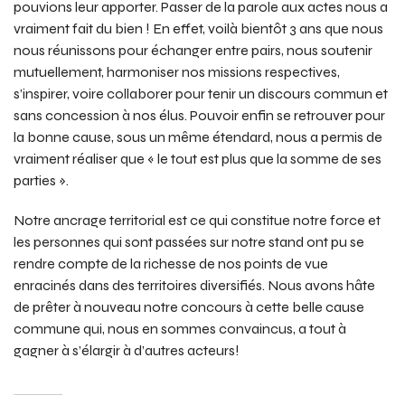
pouvions leur apporter. Passer de la parole aux actes nous a
vraiment fait du bien ! En effet, voilà bientôt 3 ans que nous
nous réunissons pour échanger entre pairs, nous soutenir
mutuellement, harmoniser nos missions respectives,
s’inspirer, voire collaborer pour tenir un discours commun et
sans concession à nos élus. Pouvoir enfin se retrouver pour
la bonne cause, sous un même étendard, nous a permis de
vraiment réaliser que « le tout est plus que la somme de ses
parties ».
Notre ancrage territorial est ce qui constitue notre force et
les personnes qui sont passées sur notre stand ont pu se
rendre compte de la richesse de nos points de vue
enracinés dans des territoires diversifiés. Nous avons hâte
de prêter à nouveau notre concours à cette belle cause
commune qui, nous en sommes convaincus, a tout à
gagner à s’élargir à d’autres acteurs!