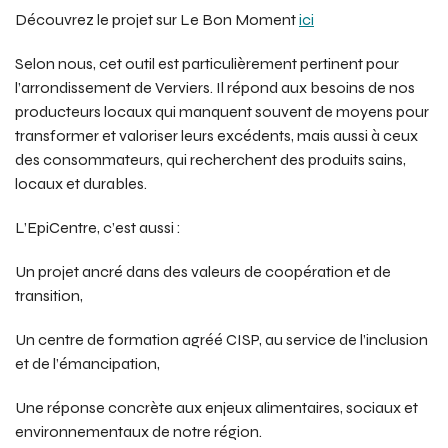
Découvrez le projet sur Le Bon Moment
ici
Selon nous, cet outil est particulièrement pertinent pour
l’arrondissement de Verviers. Il répond aux besoins de nos
producteurs locaux qui manquent souvent de moyens pour
transformer et valoriser leurs excédents, mais aussi à ceux
des consommateurs, qui recherchent des produits sains,
locaux et durables.
L’EpiCentre, c’est aussi :
Un projet ancré dans des valeurs de coopération et de
transition,
Un centre de formation agréé CISP, au service de l’inclusion
et de l’émancipation,
Une réponse concrète aux enjeux alimentaires, sociaux et
environnementaux de notre région.