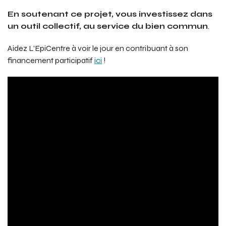
En soutenant ce projet, vous investissez dans
un outil collectif, au service du bien commun
.
Aidez L’EpiCentre à voir le jour en contribuant à son
financement participatif
ici
!