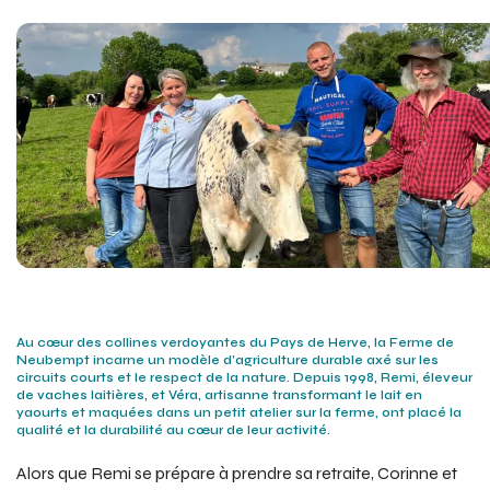
Au cœur des collines verdoyantes du Pays de Herve, la Ferme de
Neubempt incarne un modèle d’agriculture durable axé sur les
circuits courts et le respect de la nature. Depuis 1998, Remi, éleveur
de vaches laitières, et Véra, artisanne transformant le lait en
yaourts et maquées dans un petit atelier sur la ferme, ont placé la
qualité et la durabilité au cœur de leur activité.
Alors que Remi se prépare à prendre sa retraite, Corinne et